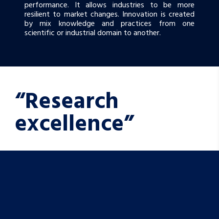
performance. It allows industries to be more
resilient to market changes. Innovation is created
by mix knowledge and practices from one
scientific or industrial domain to another.
“Research
excellence”