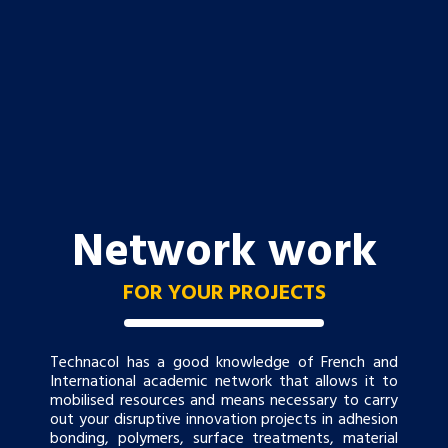
Network work
FOR YOUR PROJECTS
Technacol has a good knowledge of French and
International academic network that allows it to
mobilised resources and means necessary to carry
out your disruptive innovation projects in adhesion
bonding, polymers, surface treatments, material