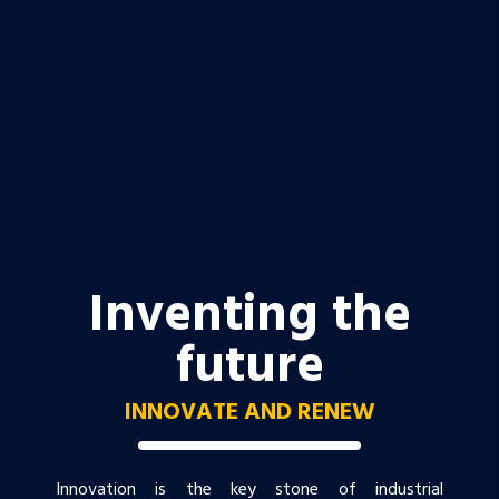
Inventing the
future
INNOVATE AND RENEW
Innovation is the key stone of industrial