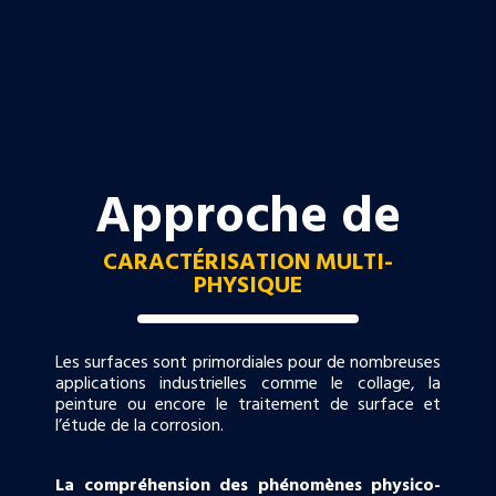
Approche de
CARACTÉRISATION MULTI-
PHYSIQUE
Les surfaces sont primordiales pour de nombreuses
applications industrielles comme le collage, la
peinture ou encore le traitement de surface et
l’étude de la corrosion.
La compréhension des phénomènes physico-