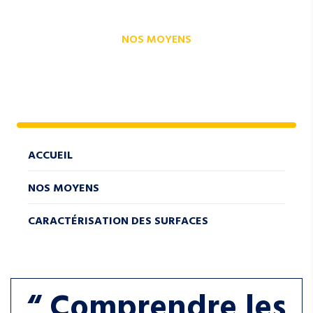
NOS MOYENS
CARACTÉRISATION
DES SURFACES
ACCUEIL
NOS MOYENS
CARACTÉRISATION DES SURFACES
“ Comprendre les