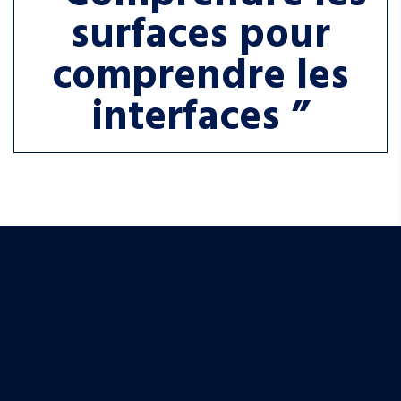
surfaces pour
comprendre les
interfaces ”