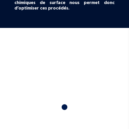
chimiques de surface nous permet donc
d’optimiser ces procédés.